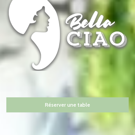
Réserver une table