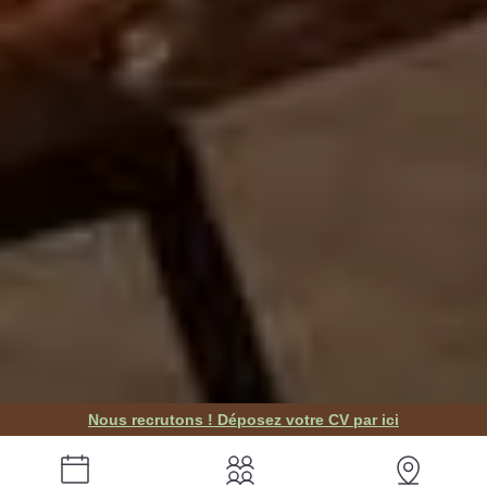
Nous recrutons ! Déposez votre CV par ici