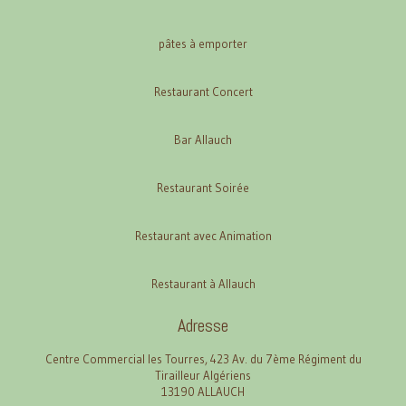
pâtes à emporter
Restaurant Concert
Bar Allauch
Restaurant Soirée
Restaurant avec Animation
Restaurant à Allauch
Adresse
Centre Commercial les Tourres, 423 Av. du 7ème Régiment du
Tirailleur Algériens
13190 ALLAUCH