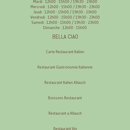
Mardi : 12h00 - 15h00 / 19h30 - 23h00
Mercredi : 12h00 - 15h00 / 19h30 - 23h00
Jeudi : 12h00 - 15h00 / 19h30 - 23h00
Vendredi : 12h00 - 15h00 / 19h30 - 23h00
Samedi : 12h00 - 15h00 / 19h30 - 23h00
Dimanche : 12h00 - 15h00
BELLA CIAO
Carte Restaurant Italien
Restaurant Gastronomie Italienne
Restaurant Italien Allauch
Boissons Restaurant
Restaurant a Allauch
Restaurant Vin