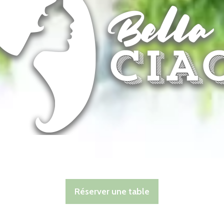
Réserver une table