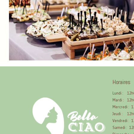
Horaires
Lundi :
12h
Mardi :
12h
Mercredi :
1
Jeudi :
12h
Vendredi :
1
Samedi :
12