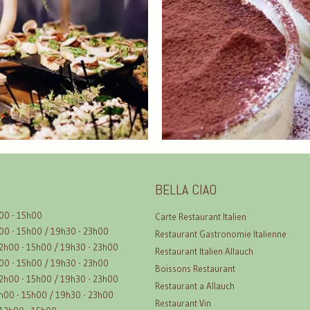
BELLA CIAO
00 - 15h00
Carte Restaurant Italien
00 - 15h00 / 19h30 - 23h00
Restaurant Gastronomie Italienne
2h00 - 15h00 / 19h30 - 23h00
Restaurant Italien Allauch
00 - 15h00 / 19h30 - 23h00
Boissons Restaurant
2h00 - 15h00 / 19h30 - 23h00
Restaurant a Allauch
h00 - 15h00 / 19h30 - 23h00
Restaurant Vin