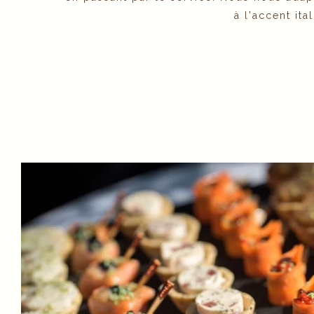
à l'accent it