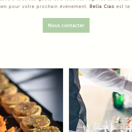
alien pour votre prochain événement,
Bella Ciao
est le 
Nous contacter