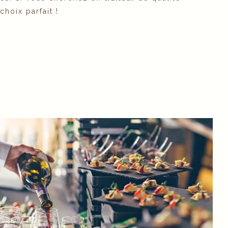
choix parfait !