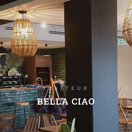
TRAITEUR
BELLA CIAO