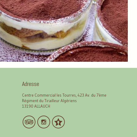
Adresse
Centre Commercial les Tourres, 423 Av. du 7ème
Régiment du Tirailleur Algériens
13190 ALLAUCH