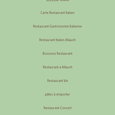
Carte Restaurant Italien
Restaurant Gastronomie Italienne
Restaurant Italien Allauch
Boissons Restaurant
Restaurant a Allauch
Restaurant Vin
pâtes à emporter
Restaurant Concert