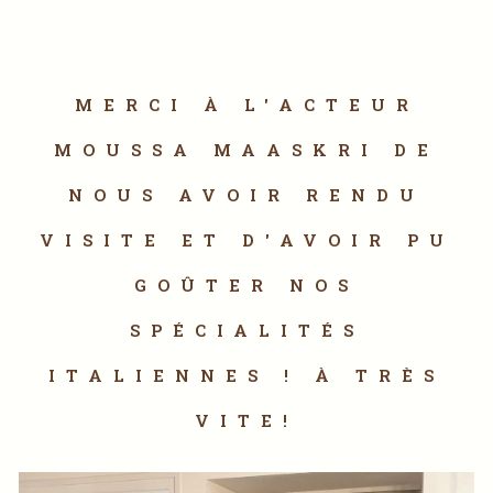
MERCI À L'ACTEUR
MOUSSA MAASKRI DE
NOUS AVOIR RENDU
VISITE ET D'AVOIR PU
GOÛTER NOS
SPÉCIALITÉS
ITALIENNES ! À TRÈS
VITE!