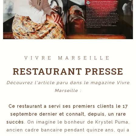
VIVRE MARSEILLE
RESTAURANT PRESSE
Découvrez l'article paru dans le magazine Vivre
Marseille :
Ce restaurant a servi ses premiers clients le 17
septembre dernier et connaît, depuis, un rare
succès
. On imagine le bonheur de Krystel Puma,
ancien cadre bancaire pendant quinze ans, qui a