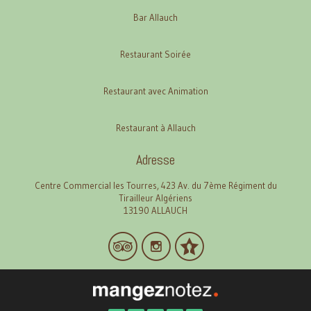
Bar Allauch
Restaurant Soirée
Restaurant avec Animation
Restaurant à Allauch
Adresse
Centre Commercial les Tourres, 423 Av. du 7ème Régiment du
Tirailleur Algériens
13190 ALLAUCH