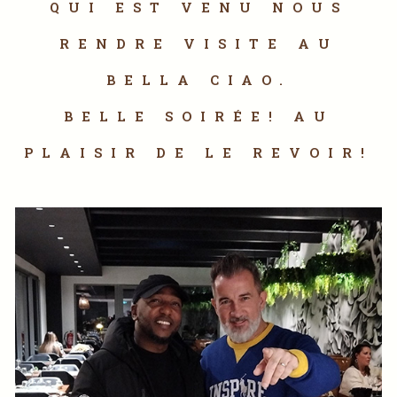
QUI EST VENU NOUS
RENDRE VISITE AU
BELLA CIAO.
BELLE SOIRÉE! AU
PLAISIR DE LE REVOIR!