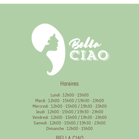
Horaires
Lundi : 12h00 - 15h00
Mardi : 12h00 - 15h00 / 19h30 - 23h00
Mercredi : 12h00 - 15h00 / 19h30 - 23h00
Jeudi : 12h00 - 15h00 / 19h30 - 23h00
Vendredi : 12h00 - 15h00 / 19h30 - 23h00
Samedi : 12h00 - 15h00 / 19h30 - 23h00
Dimanche : 12h00 - 15h00
BELLA CIAO