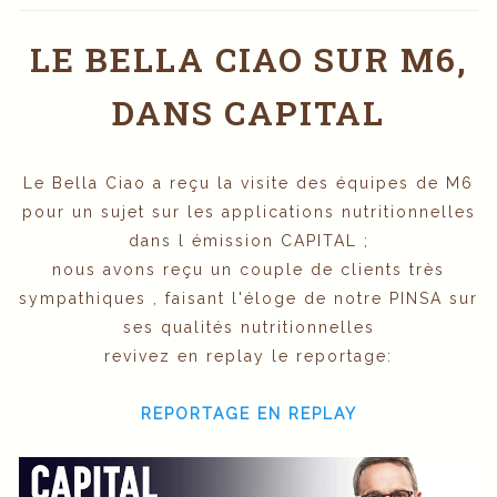
LE BELLA CIAO SUR M6,
DANS CAPITAL
Le Bella Ciao a reçu la visite des équipes de M6
pour un sujet sur les applications nutritionnelles
dans l émission CAPITAL ;
nous avons reçu un couple de clients très
sympathiques , faisant l'éloge de notre PINSA sur
ses qualités nutritionnelles
revivez en replay le reportage:
REPORTAGE EN REPLAY