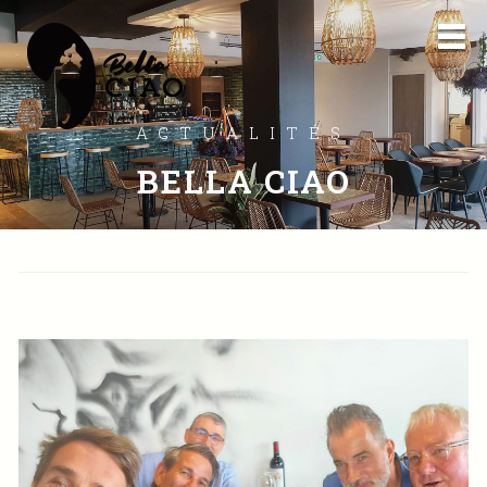
ACTUALITÉS
BELLA CIAO