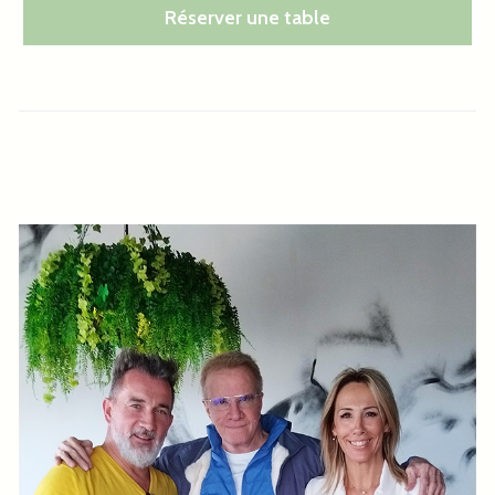
Réserver une table