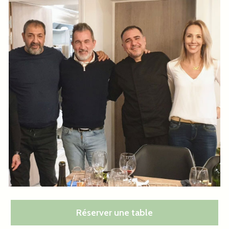
Réserver une table