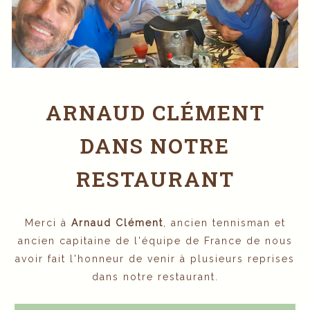
ARNAUD CLÉMENT
DANS NOTRE
RESTAURANT
Merci à
Arnaud Clément
, ancien tennisman et
ancien capitaine de l'équipe de France de nous
avoir fait l'honneur de venir à plusieurs reprises
dans notre restaurant.